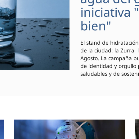
iniciativa
bien"
El stand de hidratación
de la ciudad: la Zurra,
Agosto. La campaña bus
de identidad y orgullo
saludables y de sosteni