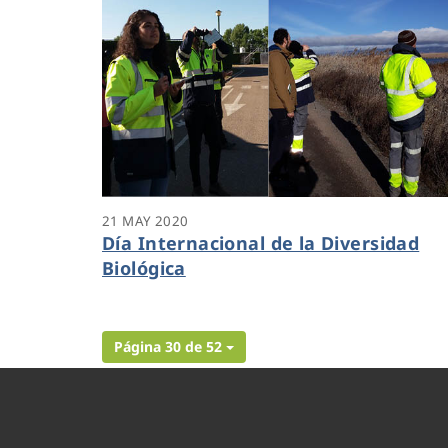
21 MAY 2020
Día Internacional de la Diversidad
Biológica
Página 30 de 52