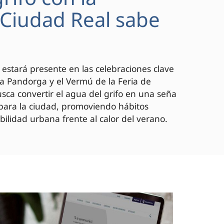
 "Ciudad Real sabe
 estará presente en las celebraciones clave
 la Pandorga y el Vermú de la Feria de
ca convertir el agua del grifo en una seña
 para la ciudad, promoviendo hábitos
bilidad urbana frente al calor del verano.