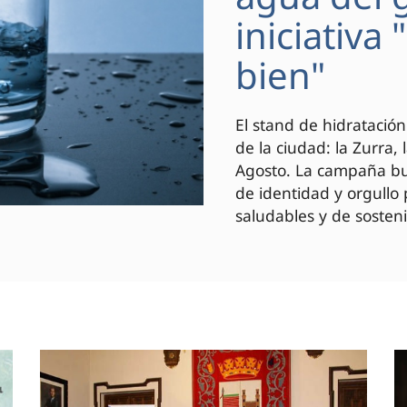
iniciativa
bien"
El stand de hidratación
de la ciudad: la Zurra,
Agosto. La campaña bus
de identidad y orgullo
saludables y de sosteni