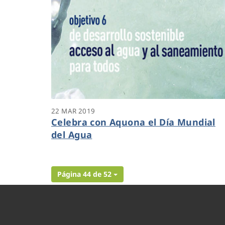
22 MAR 2019
Celebra con Aquona el Día Mundial
del Agua
Página 44 de 52