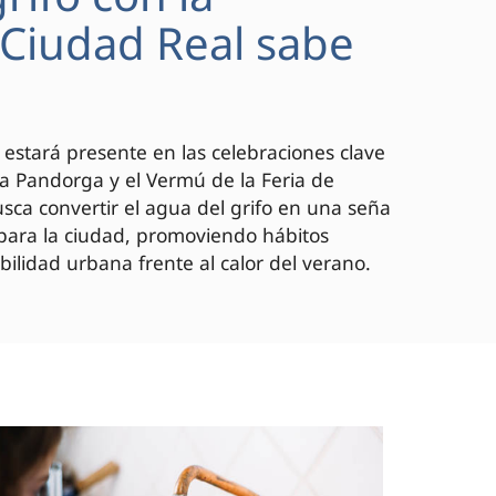
 "Ciudad Real sabe
 estará presente en las celebraciones clave
 la Pandorga y el Vermú de la Feria de
ca convertir el agua del grifo en una seña
 para la ciudad, promoviendo hábitos
bilidad urbana frente al calor del verano.