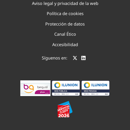
Aviso legal y privacidad de la web
Política de cookies
Protección de datos
Canal Ético
Accesibilidad
Síguenos en: