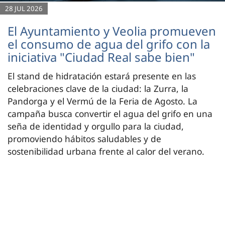
28 JUL 2026
El Ayuntamiento y Veolia promueven
el consumo de agua del grifo con la
iniciativa "Ciudad Real sabe bien"
El stand de hidratación estará presente en las
celebraciones clave de la ciudad: la Zurra, la
Pandorga y el Vermú de la Feria de Agosto. La
campaña busca convertir el agua del grifo en una
seña de identidad y orgullo para la ciudad,
promoviendo hábitos saludables y de
sostenibilidad urbana frente al calor del verano.