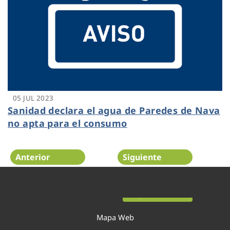
05 JUL 2023
Sanidad declara el agua de Paredes de Nava
no apta para el consumo
Anterior
Siguiente
Página 7 de 52
Mapa Web