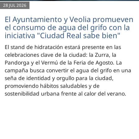
28 JUL 2026
El Ayuntamiento y Veolia promueven
el consumo de agua del grifo con la
iniciativa "Ciudad Real sabe bien"
El stand de hidratación estará presente en las
celebraciones clave de la ciudad: la Zurra, la
Pandorga y el Vermú de la Feria de Agosto. La
campaña busca convertir el agua del grifo en una
seña de identidad y orgullo para la ciudad,
promoviendo hábitos saludables y de
sostenibilidad urbana frente al calor del verano.