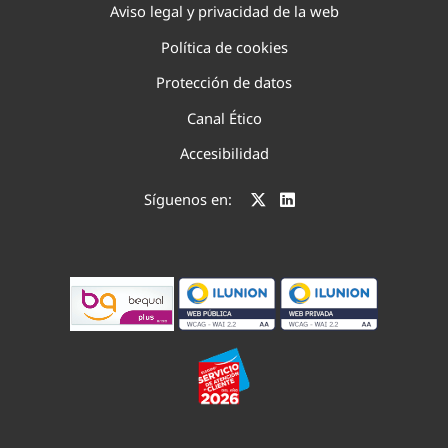
Aviso legal y privacidad de la web
Política de cookies
Protección de datos
Canal Ético
Accesibilidad
Síguenos en: