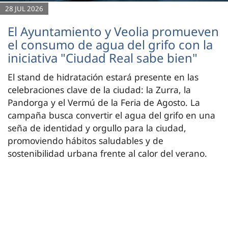
28 JUL 2026
El Ayuntamiento y Veolia promueven
el consumo de agua del grifo con la
iniciativa "Ciudad Real sabe bien"
El stand de hidratación estará presente en las
celebraciones clave de la ciudad: la Zurra, la
Pandorga y el Vermú de la Feria de Agosto. La
campaña busca convertir el agua del grifo en una
seña de identidad y orgullo para la ciudad,
promoviendo hábitos saludables y de
sostenibilidad urbana frente al calor del verano.