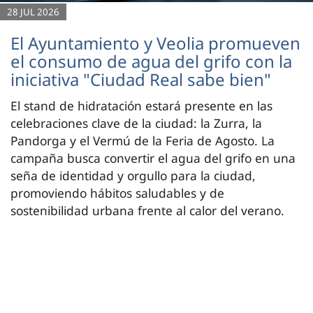
28 JUL 2026
El Ayuntamiento y Veolia promueven
el consumo de agua del grifo con la
iniciativa "Ciudad Real sabe bien"
El stand de hidratación estará presente en las
celebraciones clave de la ciudad: la Zurra, la
Pandorga y el Vermú de la Feria de Agosto. La
campaña busca convertir el agua del grifo en una
seña de identidad y orgullo para la ciudad,
promoviendo hábitos saludables y de
sostenibilidad urbana frente al calor del verano.