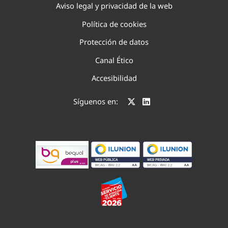
Aviso legal y privacidad de la web
Política de cookies
Protección de datos
Canal Ético
Accesibilidad
Síguenos en: