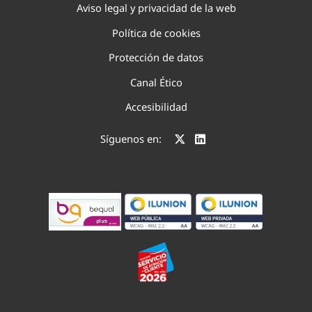
Aviso legal y privacidad de la web
Política de cookies
Protección de datos
Canal Ético
Accesibilidad
Síguenos en: