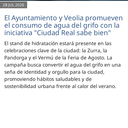
28 JUL 2026
El Ayuntamiento y Veolia promueven
el consumo de agua del grifo con la
iniciativa "Ciudad Real sabe bien"
El stand de hidratación estará presente en las
celebraciones clave de la ciudad: la Zurra, la
Pandorga y el Vermú de la Feria de Agosto. La
campaña busca convertir el agua del grifo en una
seña de identidad y orgullo para la ciudad,
promoviendo hábitos saludables y de
sostenibilidad urbana frente al calor del verano.