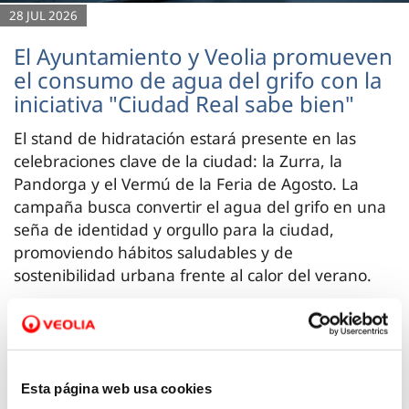
28 JUL 2026
El Ayuntamiento y Veolia promueven
el consumo de agua del grifo con la
iniciativa "Ciudad Real sabe bien"
El stand de hidratación estará presente en las
celebraciones clave de la ciudad: la Zurra, la
Pandorga y el Vermú de la Feria de Agosto. La
campaña busca convertir el agua del grifo en una
seña de identidad y orgullo para la ciudad,
promoviendo hábitos saludables y de
sostenibilidad urbana frente al calor del verano.
Esta página web usa cookies