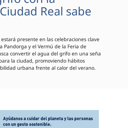
 "Ciudad Real sabe
 estará presente en las celebraciones clave
 la Pandorga y el Vermú de la Feria de
ca convertir el agua del grifo en una seña
 para la ciudad, promoviendo hábitos
bilidad urbana frente al calor del verano.