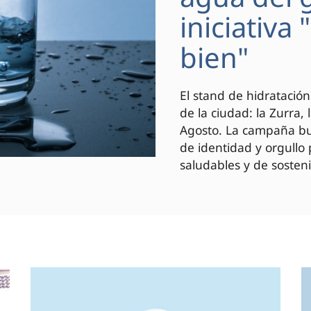
iniciativa
bien"
El stand de hidratación
de la ciudad: la Zurra,
Agosto. La campaña bus
de identidad y orgullo
saludables y de sosteni