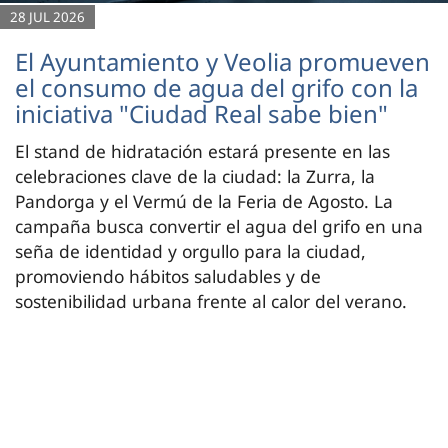
28 JUL 2026
El Ayuntamiento y Veolia promueven
el consumo de agua del grifo con la
iniciativa "Ciudad Real sabe bien"
El stand de hidratación estará presente en las
celebraciones clave de la ciudad: la Zurra, la
Pandorga y el Vermú de la Feria de Agosto. La
campaña busca convertir el agua del grifo en una
seña de identidad y orgullo para la ciudad,
promoviendo hábitos saludables y de
sostenibilidad urbana frente al calor del verano.