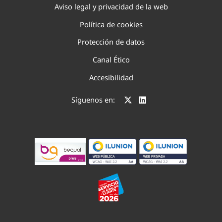
Aviso legal y privacidad de la web
Política de cookies
Protección de datos
Canal Ético
Accesibilidad
Síguenos en: