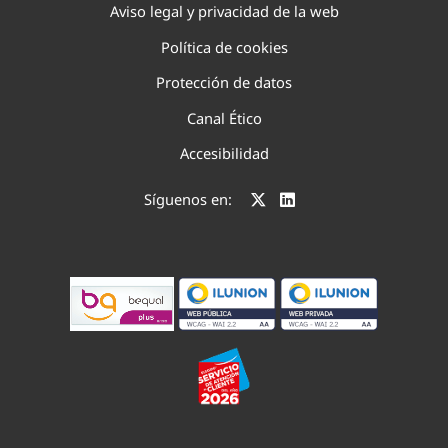
Aviso legal y privacidad de la web
Política de cookies
Protección de datos
Canal Ético
Accesibilidad
Síguenos en: