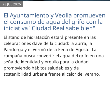
28 JUL 2026
El Ayuntamiento y Veolia promueven
el consumo de agua del grifo con la
iniciativa "Ciudad Real sabe bien"
El stand de hidratación estará presente en las
celebraciones clave de la ciudad: la Zurra, la
Pandorga y el Vermú de la Feria de Agosto. La
campaña busca convertir el agua del grifo en una
seña de identidad y orgullo para la ciudad,
promoviendo hábitos saludables y de
sostenibilidad urbana frente al calor del verano.