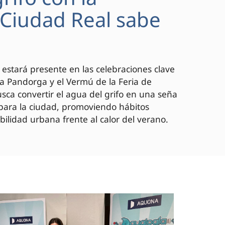
 "Ciudad Real sabe
 estará presente en las celebraciones clave
 la Pandorga y el Vermú de la Feria de
ca convertir el agua del grifo en una seña
 para la ciudad, promoviendo hábitos
bilidad urbana frente al calor del verano.