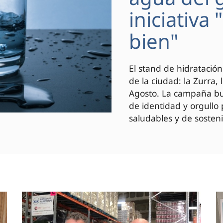
iniciativa
bien"
El stand de hidratación
de la ciudad: la Zurra,
Agosto. La campaña bus
de identidad y orgullo
saludables y de sosteni