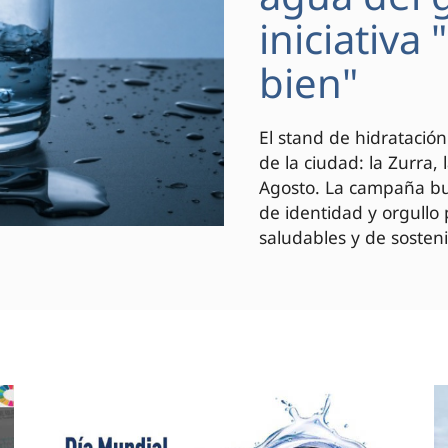
iniciativa
bien"
El stand de hidratación
de la ciudad: la Zurra,
Agosto. La campaña bus
de identidad y orgullo
saludables y de sosteni