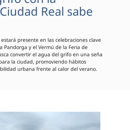
 "Ciudad Real sabe
 estará presente en las celebraciones clave
 la Pandorga y el Vermú de la Feria de
ca convertir el agua del grifo en una seña
 para la ciudad, promoviendo hábitos
bilidad urbana frente al calor del verano.