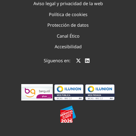
Aviso legal y privacidad de la web
Política de cookies
Protección de datos
Canal Ético
Accesibilidad
Síguenos en: