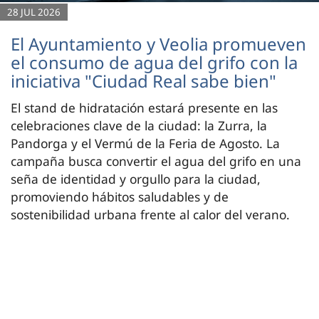
28 JUL 2026
El Ayuntamiento y Veolia promueven
el consumo de agua del grifo con la
iniciativa "Ciudad Real sabe bien"
El stand de hidratación estará presente en las
celebraciones clave de la ciudad: la Zurra, la
Pandorga y el Vermú de la Feria de Agosto. La
campaña busca convertir el agua del grifo en una
seña de identidad y orgullo para la ciudad,
promoviendo hábitos saludables y de
sostenibilidad urbana frente al calor del verano.