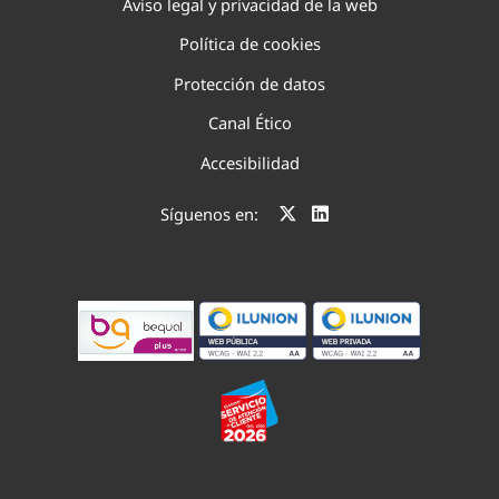
Aviso legal y privacidad de la web
Política de cookies
Protección de datos
Canal Ético
Accesibilidad
Síguenos en: