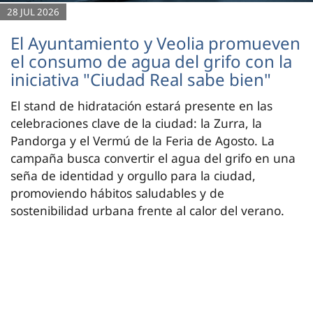
28 JUL 2026
El Ayuntamiento y Veolia promueven
el consumo de agua del grifo con la
iniciativa "Ciudad Real sabe bien"
El stand de hidratación estará presente en las
celebraciones clave de la ciudad: la Zurra, la
Pandorga y el Vermú de la Feria de Agosto. La
campaña busca convertir el agua del grifo en una
seña de identidad y orgullo para la ciudad,
promoviendo hábitos saludables y de
sostenibilidad urbana frente al calor del verano.