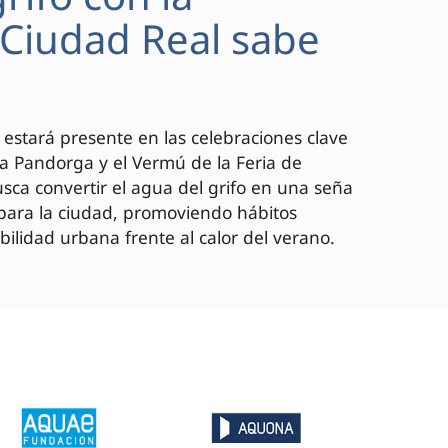
 "Ciudad Real sabe
 estará presente en las celebraciones clave
 la Pandorga y el Vermú de la Feria de
ca convertir el agua del grifo en una seña
 para la ciudad, promoviendo hábitos
bilidad urbana frente al calor del verano.