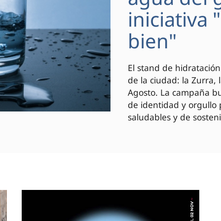
iniciativa
bien"
El stand de hidratación
de la ciudad: la Zurra,
Agosto. La campaña bus
de identidad y orgullo
saludables y de sosteni