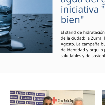
iniciativa
bien"
El stand de hidratación
de la ciudad: la Zurra,
Agosto. La campaña bus
de identidad y orgullo
saludables y de sosteni