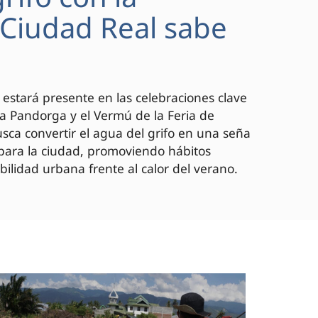
 "Ciudad Real sabe
 estará presente en las celebraciones clave
 la Pandorga y el Vermú de la Feria de
ca convertir el agua del grifo en una seña
 para la ciudad, promoviendo hábitos
bilidad urbana frente al calor del verano.