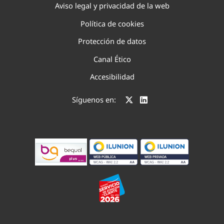
Aviso legal y privacidad de la web
Política de cookies
Protección de datos
Canal Ético
Accesibilidad
Síguenos en: