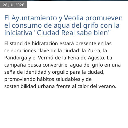
28 JUL 2026
El Ayuntamiento y Veolia promueven
el consumo de agua del grifo con la
iniciativa "Ciudad Real sabe bien"
El stand de hidratación estará presente en las
celebraciones clave de la ciudad: la Zurra, la
Pandorga y el Vermú de la Feria de Agosto. La
campaña busca convertir el agua del grifo en una
seña de identidad y orgullo para la ciudad,
promoviendo hábitos saludables y de
sostenibilidad urbana frente al calor del verano.