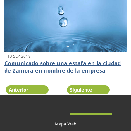
13 SEP 2019
Comunicado sobre una estafa en la ciudad
de Zamora en nombre de la empresa
concesionaria
Anterior
Siguiente
Página 38 de 52
Mapa Web