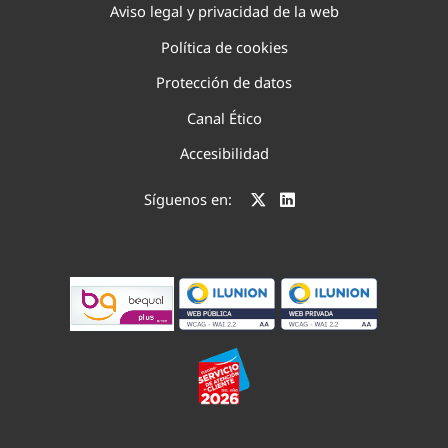
Aviso legal y privacidad de la web
Política de cookies
Protección de datos
Canal Ético
Accesibilidad
Síguenos en: