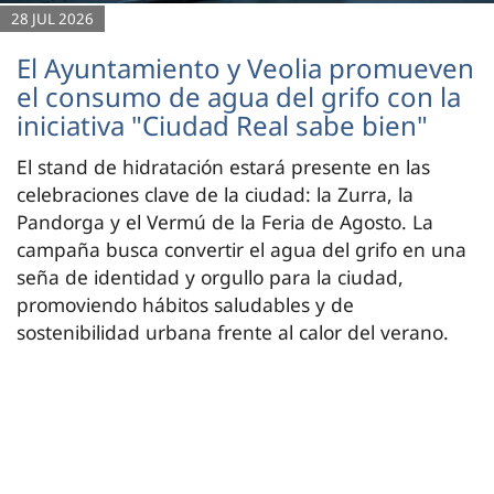
28 JUL 2026
El Ayuntamiento y Veolia promueven
el consumo de agua del grifo con la
iniciativa "Ciudad Real sabe bien"
El stand de hidratación estará presente en las
celebraciones clave de la ciudad: la Zurra, la
Pandorga y el Vermú de la Feria de Agosto. La
campaña busca convertir el agua del grifo en una
seña de identidad y orgullo para la ciudad,
promoviendo hábitos saludables y de
sostenibilidad urbana frente al calor del verano.