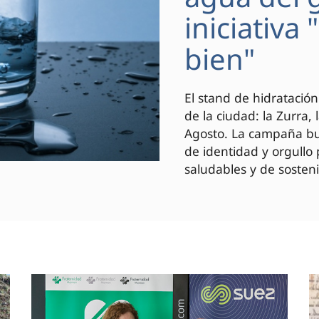
iniciativa
bien"
El stand de hidratación
de la ciudad: la Zurra,
Agosto. La campaña bus
de identidad y orgullo
saludables y de sosteni