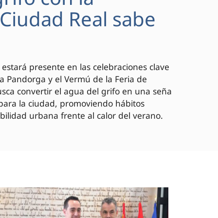
 "Ciudad Real sabe
 estará presente en las celebraciones clave
 la Pandorga y el Vermú de la Feria de
ca convertir el agua del grifo en una seña
 para la ciudad, promoviendo hábitos
bilidad urbana frente al calor del verano.