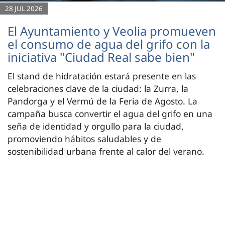
28 JUL 2026
El Ayuntamiento y Veolia promueven
el consumo de agua del grifo con la
iniciativa "Ciudad Real sabe bien"
El stand de hidratación estará presente en las
celebraciones clave de la ciudad: la Zurra, la
Pandorga y el Vermú de la Feria de Agosto. La
campaña busca convertir el agua del grifo en una
seña de identidad y orgullo para la ciudad,
promoviendo hábitos saludables y de
sostenibilidad urbana frente al calor del verano.