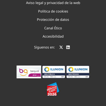
Aviso legal y privacidad de la web
Política de cookies
Protección de datos
Canal Ético
Accesibilidad
Síguenos en: