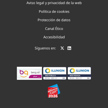
Aviso legal y privacidad de la web
Política de cookies
Protección de datos
Canal Ético
Accesibilidad
Síguenos en: