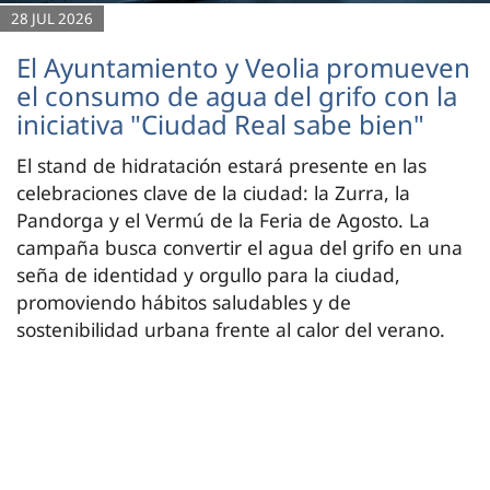
28 JUL 2026
El Ayuntamiento y Veolia promueven
el consumo de agua del grifo con la
iniciativa "Ciudad Real sabe bien"
El stand de hidratación estará presente en las
celebraciones clave de la ciudad: la Zurra, la
Pandorga y el Vermú de la Feria de Agosto. La
campaña busca convertir el agua del grifo en una
seña de identidad y orgullo para la ciudad,
promoviendo hábitos saludables y de
sostenibilidad urbana frente al calor del verano.