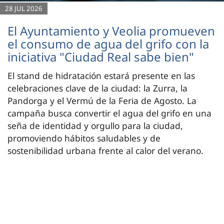
28 JUL 2026
El Ayuntamiento y Veolia promueven
el consumo de agua del grifo con la
iniciativa "Ciudad Real sabe bien"
El stand de hidratación estará presente en las
celebraciones clave de la ciudad: la Zurra, la
Pandorga y el Vermú de la Feria de Agosto. La
campaña busca convertir el agua del grifo en una
seña de identidad y orgullo para la ciudad,
promoviendo hábitos saludables y de
sostenibilidad urbana frente al calor del verano.