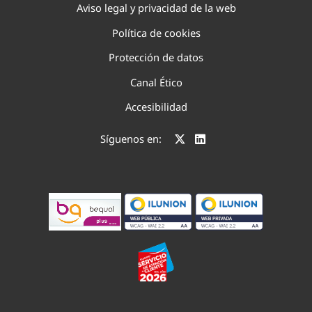
Aviso legal y privacidad de la web
Política de cookies
Protección de datos
Canal Ético
Accesibilidad
Síguenos en: