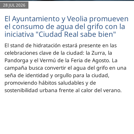
28 JUL 2026
El Ayuntamiento y Veolia promueven
el consumo de agua del grifo con la
iniciativa "Ciudad Real sabe bien"
El stand de hidratación estará presente en las
celebraciones clave de la ciudad: la Zurra, la
Pandorga y el Vermú de la Feria de Agosto. La
campaña busca convertir el agua del grifo en una
seña de identidad y orgullo para la ciudad,
promoviendo hábitos saludables y de
sostenibilidad urbana frente al calor del verano.