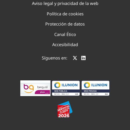
Aviso legal y privacidad de la web
Política de cookies
Protección de datos
Canal Ético
Accesibilidad
Síguenos en: