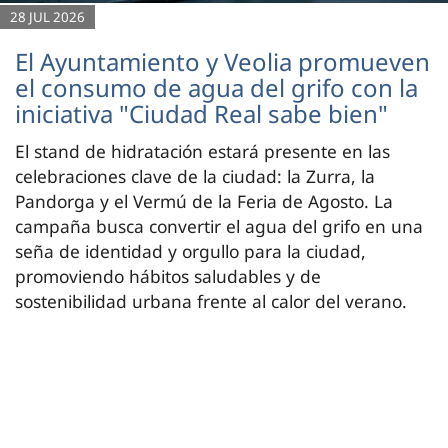
28 JUL 2026
El Ayuntamiento y Veolia promueven
el consumo de agua del grifo con la
iniciativa "Ciudad Real sabe bien"
El stand de hidratación estará presente en las
celebraciones clave de la ciudad: la Zurra, la
Pandorga y el Vermú de la Feria de Agosto. La
campaña busca convertir el agua del grifo en una
seña de identidad y orgullo para la ciudad,
promoviendo hábitos saludables y de
sostenibilidad urbana frente al calor del verano.