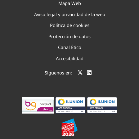
Mapa Web
Aviso legal y privacidad de la web
Política de cookies
Protección de datos
Canal Ético
Accesibilidad
Síguenos en: