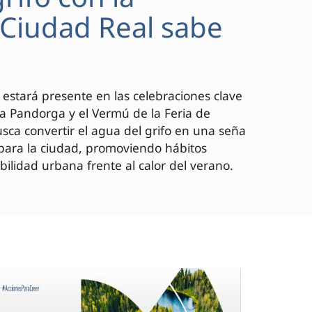
 "Ciudad Real sabe
 estará presente en las celebraciones clave
 la Pandorga y el Vermú de la Feria de
ca convertir el agua del grifo en una seña
 para la ciudad, promoviendo hábitos
bilidad urbana frente al calor del verano.