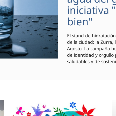
iniciativa
bien"
El stand de hidratación
de la ciudad: la Zurra,
Agosto. La campaña bus
de identidad y orgullo
saludables y de sosteni