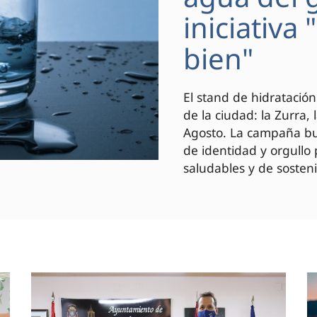
iniciativa
bien"
El stand de hidratación
de la ciudad: la Zurra,
Agosto. La campaña bus
de identidad y orgullo
saludables y de sosteni