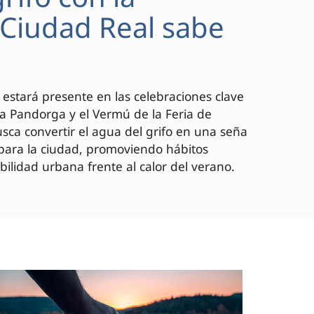
 "Ciudad Real sabe
 estará presente en las celebraciones clave
 la Pandorga y el Vermú de la Feria de
ca convertir el agua del grifo en una seña
 para la ciudad, promoviendo hábitos
bilidad urbana frente al calor del verano.