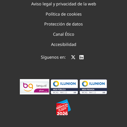
Aviso legal y privacidad de la web
Política de cookies
Protección de datos
Canal Ético
Accesibilidad
Síguenos en: