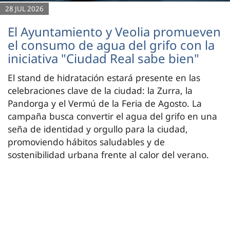
28 JUL 2026
El Ayuntamiento y Veolia promueven
el consumo de agua del grifo con la
iniciativa "Ciudad Real sabe bien"
El stand de hidratación estará presente en las
celebraciones clave de la ciudad: la Zurra, la
Pandorga y el Vermú de la Feria de Agosto. La
campaña busca convertir el agua del grifo en una
seña de identidad y orgullo para la ciudad,
promoviendo hábitos saludables y de
sostenibilidad urbana frente al calor del verano.