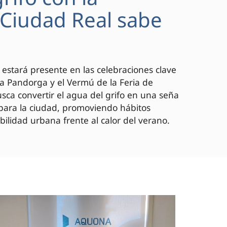
 "Ciudad Real sabe
 estará presente en las celebraciones clave
 la Pandorga y el Vermú de la Feria de
ca convertir el agua del grifo en una seña
 para la ciudad, promoviendo hábitos
bilidad urbana frente al calor del verano.