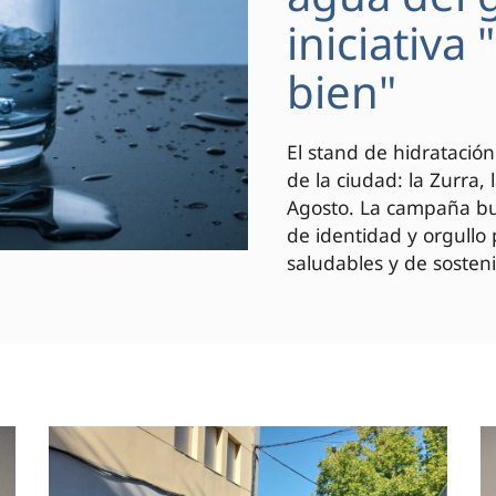
iniciativa
bien"
El stand de hidratación
de la ciudad: la Zurra,
Agosto. La campaña bus
de identidad y orgullo
saludables y de sosteni