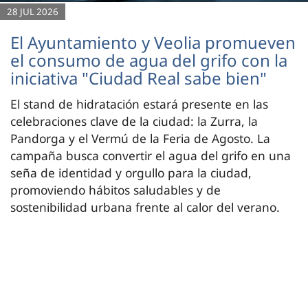
28 JUL 2026
El Ayuntamiento y Veolia promueven
el consumo de agua del grifo con la
iniciativa "Ciudad Real sabe bien"
El stand de hidratación estará presente en las
celebraciones clave de la ciudad: la Zurra, la
Pandorga y el Vermú de la Feria de Agosto. La
campaña busca convertir el agua del grifo en una
seña de identidad y orgullo para la ciudad,
promoviendo hábitos saludables y de
sostenibilidad urbana frente al calor del verano.