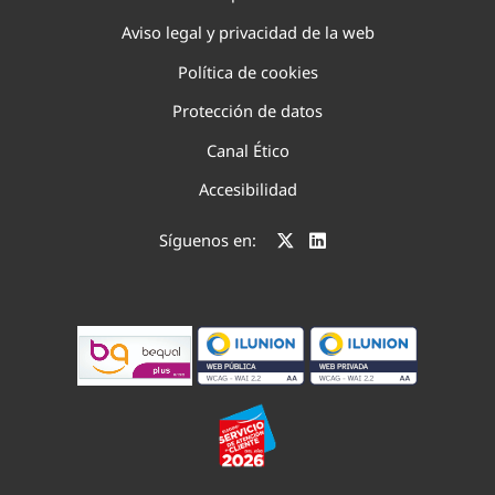
Aviso legal y privacidad de la web
Política de cookies
Protección de datos
Canal Ético
Accesibilidad
Síguenos en: