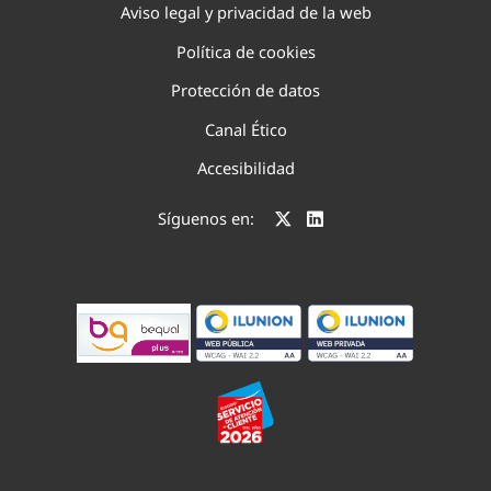
Aviso legal y privacidad de la web
Política de cookies
Protección de datos
Canal Ético
Accesibilidad
Síguenos en: