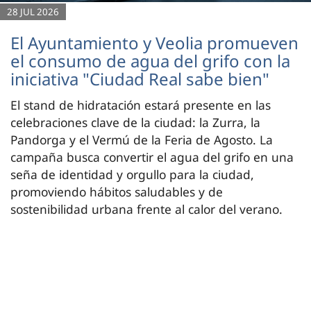
28 JUL 2026
El Ayuntamiento y Veolia promueven
el consumo de agua del grifo con la
iniciativa "Ciudad Real sabe bien"
El stand de hidratación estará presente en las
celebraciones clave de la ciudad: la Zurra, la
Pandorga y el Vermú de la Feria de Agosto. La
campaña busca convertir el agua del grifo en una
seña de identidad y orgullo para la ciudad,
promoviendo hábitos saludables y de
sostenibilidad urbana frente al calor del verano.