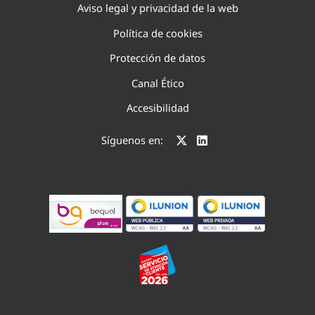
Aviso legal y privacidad de la web
Política de cookies
Protección de datos
Canal Ético
Accesibilidad
Síguenos en: