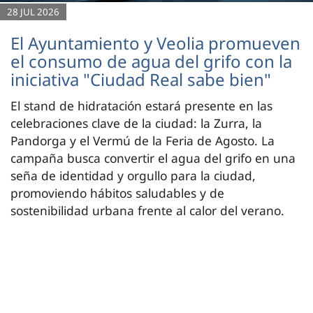
28 JUL 2026
El Ayuntamiento y Veolia promueven
el consumo de agua del grifo con la
iniciativa "Ciudad Real sabe bien"
El stand de hidratación estará presente en las
celebraciones clave de la ciudad: la Zurra, la
Pandorga y el Vermú de la Feria de Agosto. La
campaña busca convertir el agua del grifo en una
seña de identidad y orgullo para la ciudad,
promoviendo hábitos saludables y de
sostenibilidad urbana frente al calor del verano.