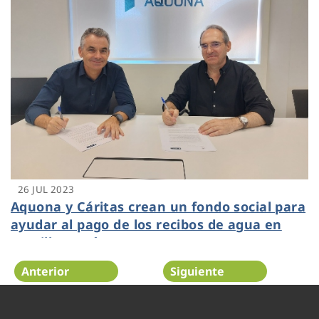
26 JUL 2023
Aquona y Cáritas crean un fondo social para
ayudar al pago de los recibos de agua en
Castilla y León
Anterior
Siguiente