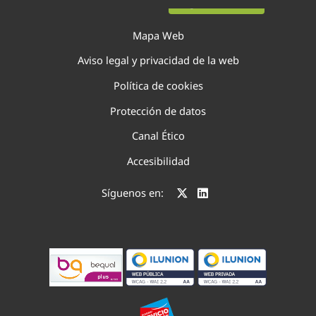
Página 5 de 52
Mapa Web
Aviso legal y privacidad de la web
Política de cookies
Protección de datos
Canal Ético
Accesibilidad
Síguenos en: