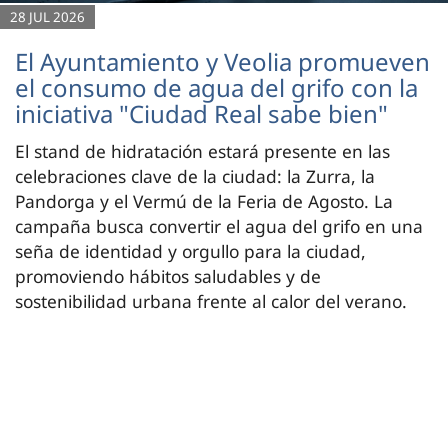
28 JUL 2026
El Ayuntamiento y Veolia promueven
el consumo de agua del grifo con la
iniciativa "Ciudad Real sabe bien"
El stand de hidratación estará presente en las
celebraciones clave de la ciudad: la Zurra, la
Pandorga y el Vermú de la Feria de Agosto. La
campaña busca convertir el agua del grifo en una
seña de identidad y orgullo para la ciudad,
promoviendo hábitos saludables y de
sostenibilidad urbana frente al calor del verano.