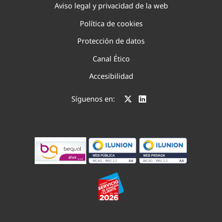
Aviso legal y privacidad de la web
Política de cookies
Protección de datos
Canal Ético
Accesibilidad
Síguenos en: