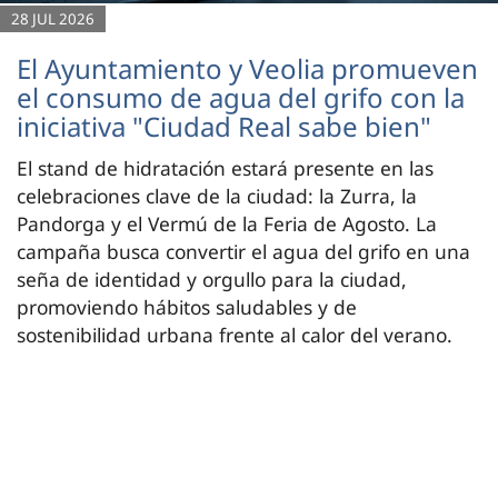
28 JUL 2026
El Ayuntamiento y Veolia promueven
el consumo de agua del grifo con la
iniciativa "Ciudad Real sabe bien"
El stand de hidratación estará presente en las
celebraciones clave de la ciudad: la Zurra, la
Pandorga y el Vermú de la Feria de Agosto. La
campaña busca convertir el agua del grifo en una
seña de identidad y orgullo para la ciudad,
promoviendo hábitos saludables y de
sostenibilidad urbana frente al calor del verano.