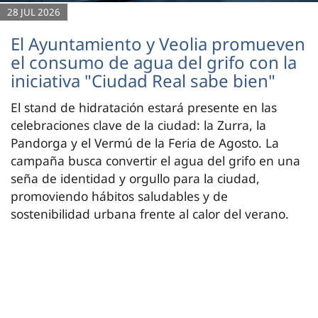
28 JUL 2026
El Ayuntamiento y Veolia promueven
el consumo de agua del grifo con la
iniciativa "Ciudad Real sabe bien"
El stand de hidratación estará presente en las
celebraciones clave de la ciudad: la Zurra, la
Pandorga y el Vermú de la Feria de Agosto. La
campaña busca convertir el agua del grifo en una
seña de identidad y orgullo para la ciudad,
promoviendo hábitos saludables y de
sostenibilidad urbana frente al calor del verano.