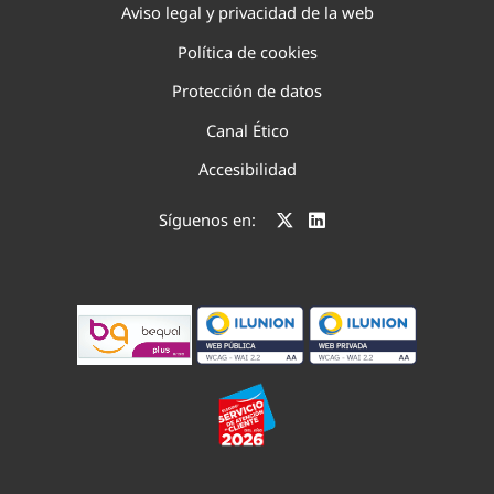
Aviso legal y privacidad de la web
Política de cookies
Protección de datos
Canal Ético
Accesibilidad
Síguenos en: