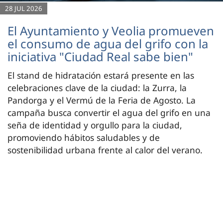
28 JUL 2026
El Ayuntamiento y Veolia promueven
el consumo de agua del grifo con la
iniciativa "Ciudad Real sabe bien"
El stand de hidratación estará presente en las
celebraciones clave de la ciudad: la Zurra, la
Pandorga y el Vermú de la Feria de Agosto. La
campaña busca convertir el agua del grifo en una
seña de identidad y orgullo para la ciudad,
promoviendo hábitos saludables y de
sostenibilidad urbana frente al calor del verano.