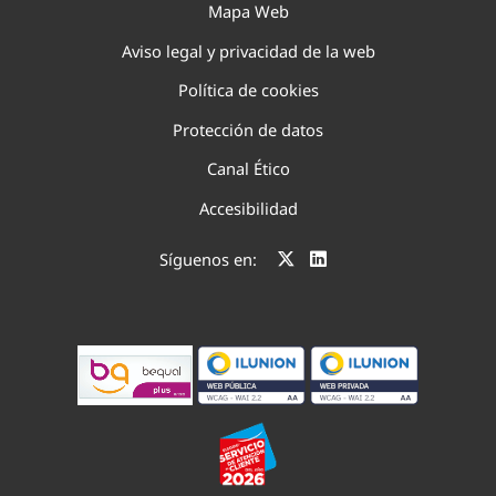
Mapa Web
Aviso legal y privacidad de la web
Política de cookies
Protección de datos
Canal Ético
Accesibilidad
Síguenos en: