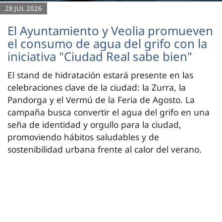
28 JUL 2026
El Ayuntamiento y Veolia promueven
el consumo de agua del grifo con la
iniciativa "Ciudad Real sabe bien"
El stand de hidratación estará presente en las
celebraciones clave de la ciudad: la Zurra, la
Pandorga y el Vermú de la Feria de Agosto. La
campaña busca convertir el agua del grifo en una
seña de identidad y orgullo para la ciudad,
promoviendo hábitos saludables y de
sostenibilidad urbana frente al calor del verano.