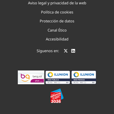
Aviso legal y privacidad de la web
Política de cookies
Protección de datos
Canal Ético
Accesibilidad
Síguenos en: