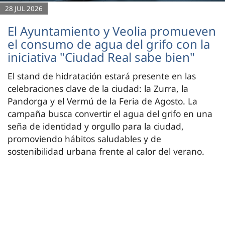
28 JUL 2026
El Ayuntamiento y Veolia promueven
el consumo de agua del grifo con la
iniciativa "Ciudad Real sabe bien"
El stand de hidratación estará presente en las
celebraciones clave de la ciudad: la Zurra, la
Pandorga y el Vermú de la Feria de Agosto. La
campaña busca convertir el agua del grifo en una
seña de identidad y orgullo para la ciudad,
promoviendo hábitos saludables y de
sostenibilidad urbana frente al calor del verano.