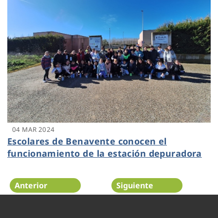
04 MAR 2024
Escolares de Benavente conocen el
funcionamiento de la estación depuradora
Anterior
Siguiente