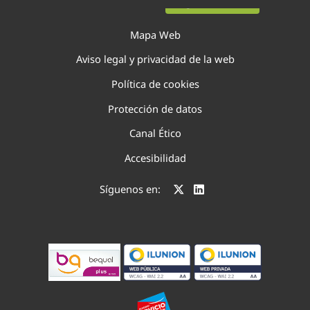
Página 3 de 52
Mapa Web
Aviso legal y privacidad de la web
Política de cookies
Protección de datos
Canal Ético
Accesibilidad
Síguenos en: