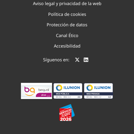
Aviso legal y privacidad de la web
Política de cookies
Protección de datos
Canal Ético
Accesibilidad
Síguenos en: