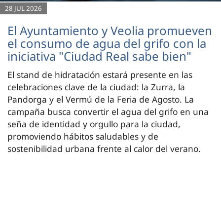
28 JUL 2026
El Ayuntamiento y Veolia promueven
el consumo de agua del grifo con la
iniciativa "Ciudad Real sabe bien"
El stand de hidratación estará presente en las
celebraciones clave de la ciudad: la Zurra, la
Pandorga y el Vermú de la Feria de Agosto. La
campaña busca convertir el agua del grifo en una
seña de identidad y orgullo para la ciudad,
promoviendo hábitos saludables y de
sostenibilidad urbana frente al calor del verano.