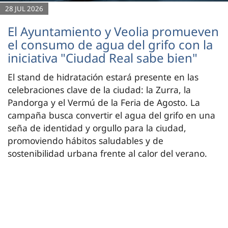
28 JUL 2026
El Ayuntamiento y Veolia promueven
el consumo de agua del grifo con la
iniciativa "Ciudad Real sabe bien"
El stand de hidratación estará presente en las
celebraciones clave de la ciudad: la Zurra, la
Pandorga y el Vermú de la Feria de Agosto. La
campaña busca convertir el agua del grifo en una
seña de identidad y orgullo para la ciudad,
promoviendo hábitos saludables y de
sostenibilidad urbana frente al calor del verano.