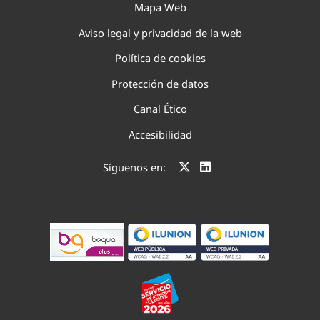
Mapa Web
Aviso legal y privacidad de la web
Política de cookies
Protección de datos
Canal Ético
Accesibilidad
Síguenos en: