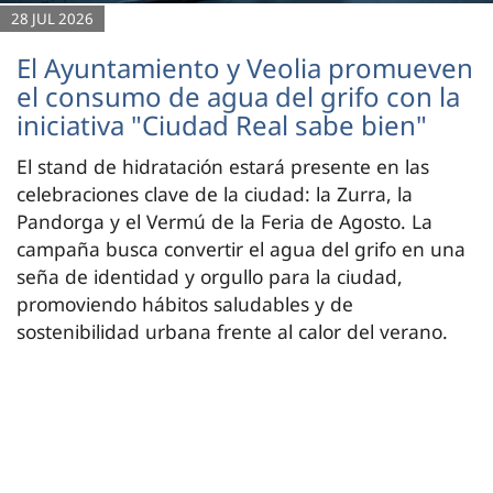
28 JUL 2026
El Ayuntamiento y Veolia promueven
el consumo de agua del grifo con la
iniciativa "Ciudad Real sabe bien"
El stand de hidratación estará presente en las
celebraciones clave de la ciudad: la Zurra, la
Pandorga y el Vermú de la Feria de Agosto. La
campaña busca convertir el agua del grifo en una
seña de identidad y orgullo para la ciudad,
promoviendo hábitos saludables y de
sostenibilidad urbana frente al calor del verano.