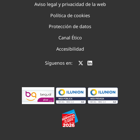
Aviso legal y privacidad de la web
Política de cookies
Protección de datos
Canal Ético
Accesibilidad
Síguenos en: