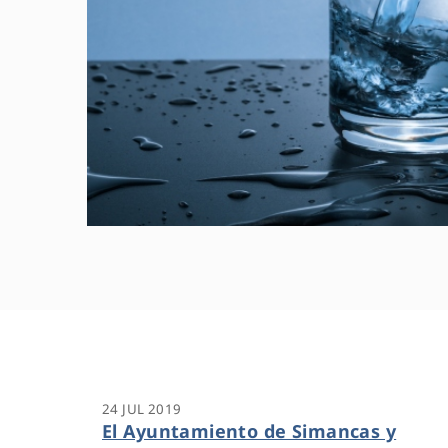
24 JUL 2019
El Ayuntamiento de Simancas y