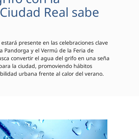
 "Ciudad Real sabe
 estará presente en las celebraciones clave
 la Pandorga y el Vermú de la Feria de
ca convertir el agua del grifo en una seña
 para la ciudad, promoviendo hábitos
bilidad urbana frente al calor del verano.