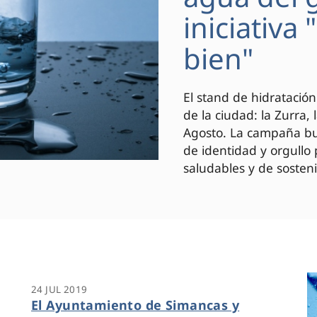
iniciativa
bien"
El stand de hidratación
de la ciudad: la Zurra,
Agosto. La campaña bus
de identidad y orgullo
saludables y de sosteni
24 JUL 2019
El Ayuntamiento de Simancas y