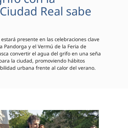
 "Ciudad Real sabe
 estará presente en las celebraciones clave
 la Pandorga y el Vermú de la Feria de
ca convertir el agua del grifo en una seña
 para la ciudad, promoviendo hábitos
bilidad urbana frente al calor del verano.