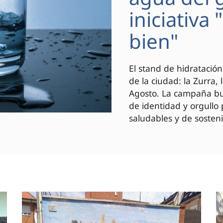
iniciativa
bien"
El stand de hidratación
de la ciudad: la Zurra,
Agosto. La campaña bus
de identidad y orgullo
saludables y de sosteni