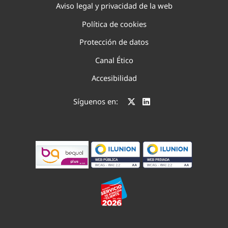
Aviso legal y privacidad de la web
Política de cookies
Protección de datos
Canal Ético
Accesibilidad
Síguenos en: