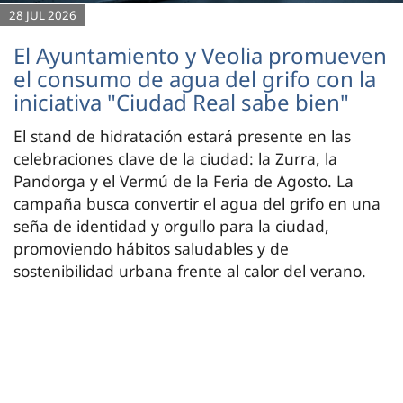
28 JUL 2026
El Ayuntamiento y Veolia promueven
el consumo de agua del grifo con la
iniciativa "Ciudad Real sabe bien"
El stand de hidratación estará presente en las
celebraciones clave de la ciudad: la Zurra, la
Pandorga y el Vermú de la Feria de Agosto. La
campaña busca convertir el agua del grifo en una
seña de identidad y orgullo para la ciudad,
promoviendo hábitos saludables y de
sostenibilidad urbana frente al calor del verano.