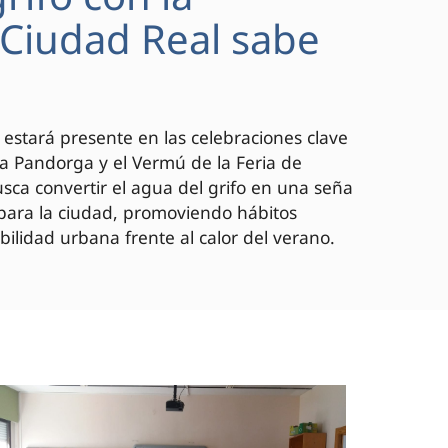
 "Ciudad Real sabe
 estará presente en las celebraciones clave
 la Pandorga y el Vermú de la Feria de
ca convertir el agua del grifo en una seña
 para la ciudad, promoviendo hábitos
bilidad urbana frente al calor del verano.