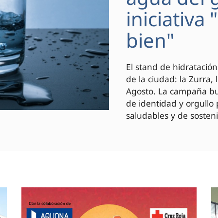
iniciativa
bien"
El stand de hidratación
de la ciudad: la Zurra,
Agosto. La campaña bus
de identidad y orgullo
saludables y de sosteni