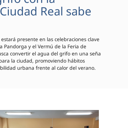
 "Ciudad Real sabe
 estará presente en las celebraciones clave
 la Pandorga y el Vermú de la Feria de
ca convertir el agua del grifo en una seña
 para la ciudad, promoviendo hábitos
bilidad urbana frente al calor del verano.