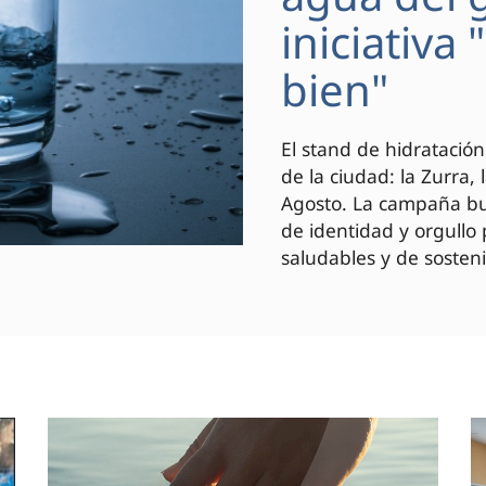
iniciativa
bien"
El stand de hidratación
de la ciudad: la Zurra,
Agosto. La campaña bus
de identidad y orgullo
saludables y de sosteni