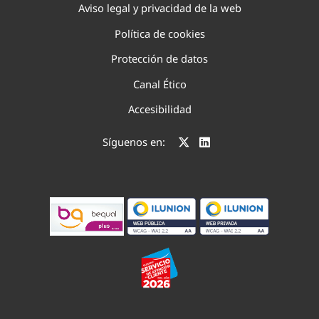
Aviso legal y privacidad de la web
Política de cookies
Protección de datos
Canal Ético
Accesibilidad
Síguenos en: