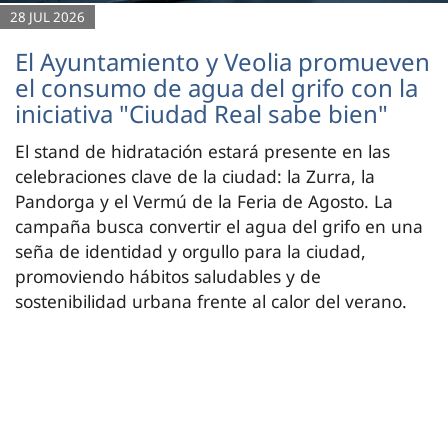
28 JUL 2026
El Ayuntamiento y Veolia promueven
el consumo de agua del grifo con la
iniciativa "Ciudad Real sabe bien"
El stand de hidratación estará presente en las
celebraciones clave de la ciudad: la Zurra, la
Pandorga y el Vermú de la Feria de Agosto. La
campaña busca convertir el agua del grifo en una
seña de identidad y orgullo para la ciudad,
promoviendo hábitos saludables y de
sostenibilidad urbana frente al calor del verano.