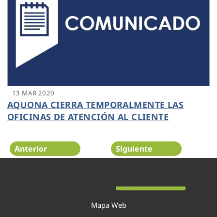
13 MAR 2020
AQUONA CIERRA TEMPORALMENTE LAS
OFICINAS DE ATENCIÓN AL CLIENTE
Anterior
Siguiente
Página 31 de 52
Mapa Web