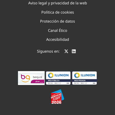
Aviso legal y privacidad de la web
Política de cookies
Protección de datos
Canal Ético
Accesibilidad
Síguenos en: