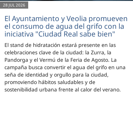
28 JUL 2026
El Ayuntamiento y Veolia promueven
el consumo de agua del grifo con la
iniciativa "Ciudad Real sabe bien"
El stand de hidratación estará presente en las
celebraciones clave de la ciudad: la Zurra, la
Pandorga y el Vermú de la Feria de Agosto. La
campaña busca convertir el agua del grifo en una
seña de identidad y orgullo para la ciudad,
promoviendo hábitos saludables y de
sostenibilidad urbana frente al calor del verano.