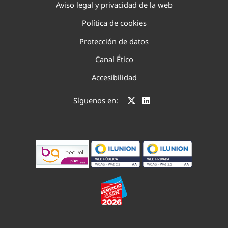
Aviso legal y privacidad de la web
Política de cookies
Protección de datos
Canal Ético
Accesibilidad
Síguenos en: