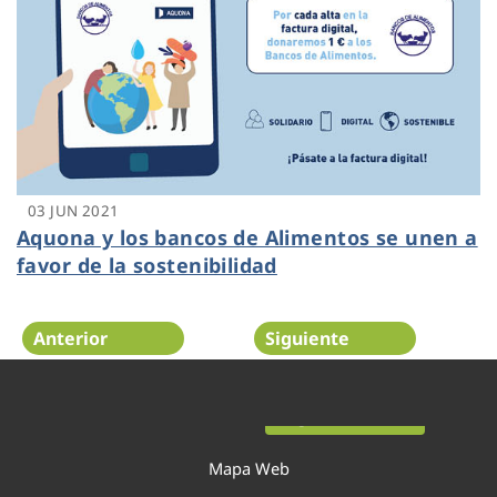
03 JUN 2021
Aquona y los bancos de Alimentos se unen a
favor de la sostenibilidad
Anterior
Siguiente
Página 18 de 52
Mapa Web