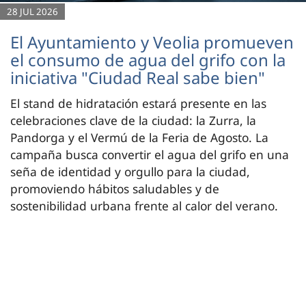
28 JUL 2026
El Ayuntamiento y Veolia promueven
el consumo de agua del grifo con la
iniciativa "Ciudad Real sabe bien"
El stand de hidratación estará presente en las
celebraciones clave de la ciudad: la Zurra, la
Pandorga y el Vermú de la Feria de Agosto. La
campaña busca convertir el agua del grifo en una
seña de identidad y orgullo para la ciudad,
promoviendo hábitos saludables y de
sostenibilidad urbana frente al calor del verano.