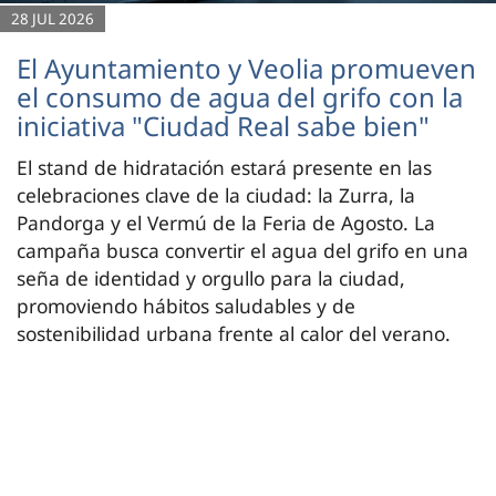
28 JUL 2026
El Ayuntamiento y Veolia promueven
el consumo de agua del grifo con la
iniciativa "Ciudad Real sabe bien"
El stand de hidratación estará presente en las
celebraciones clave de la ciudad: la Zurra, la
Pandorga y el Vermú de la Feria de Agosto. La
campaña busca convertir el agua del grifo en una
seña de identidad y orgullo para la ciudad,
promoviendo hábitos saludables y de
sostenibilidad urbana frente al calor del verano.